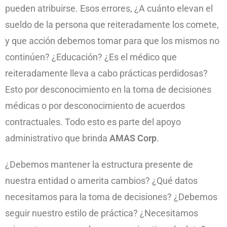
pueden atribuirse. Esos errores, ¿A cuánto elevan el
sueldo de la persona que reiteradamente los comete,
y que acción debemos tomar para que los mismos no
continúen? ¿Educación? ¿Es el médico que
reiteradamente lleva a cabo prácticas perdidosas?
Esto por desconocimiento en la toma de decisiones
médicas o por desconocimiento de acuerdos
contractuales. Todo esto es parte del apoyo
administrativo que brinda
AMAS Corp
.
¿Debemos mantener la estructura presente de
nuestra entidad o amerita cambios? ¿Qué datos
necesitamos para la toma de decisiones? ¿Debemos
seguir nuestro estilo de práctica? ¿Necesitamos