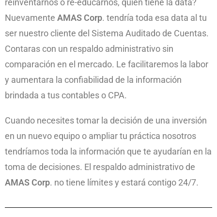
reinventarnos o re-educarnos, quien tiene la data?
Nuevamente
AMAS Corp
. tendría toda esa data al tu
ser nuestro cliente del Sistema Auditado de Cuentas.
Contaras con un respaldo administrativo sin
comparación en el mercado. Le facilitaremos la labor
y aumentara la confiabilidad de la información
brindada a tus contables o CPA.
Cuando necesites tomar la decisión de una inversión
en un nuevo equipo o ampliar tu práctica nosotros
tendríamos toda la información que te ayudarían en la
toma de decisiones. El respaldo administrativo de
AMAS Corp
. no tiene límites y estará contigo 24/7.