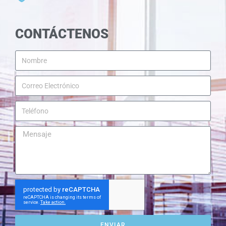
CONTÁCTENOS
ENVIAR