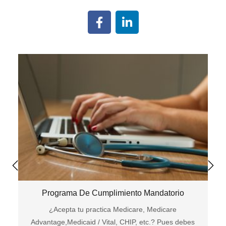
Programa De Cumplimiento Mandatorio
¿Acepta tu practica Medicare, Medicare
Advantage,Medicaid / Vital, CHIP, etc.? Pues debes