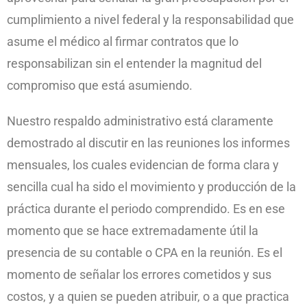
cumplimiento a nivel federal y la responsabilidad que
asume el médico al firmar contratos que lo
responsabilizan sin el entender la magnitud del
compromiso que está asumiendo.
Nuestro respaldo administrativo está claramente
demostrado al discutir en las reuniones los informes
mensuales, los cuales evidencian de forma clara y
sencilla cual ha sido el movimiento y producción de la
práctica durante el periodo comprendido. Es en ese
momento que se hace extremadamente útil la
presencia de su contable o CPA en la reunión. Es el
momento de señalar los errores cometidos y sus
costos, y a quien se pueden atribuir, o a que practica