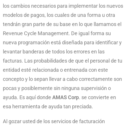
los cambios necesarios para implementar los nuevos
modelos de pagos, los cuales de una forma u otra
tendrán gran parte de su base en lo que llamamos el
Revenue Cycle Management. De igual forma su
nueva programación está diseñada para identificar y
levantar banderas de todos los errores en las
facturas. Las probabilidades de que el personal de tu
entidad esté relacionada o entrenada con este
concepto y lo sepan llevar a cabo correctamente son
pocas y posiblemente sin ninguna supervisión o
ayuda. Es aquí donde
AMAS Corp
. se convierte en
esa herramienta de ayuda tan preciada.
Al gozar usted de los servicios de facturación