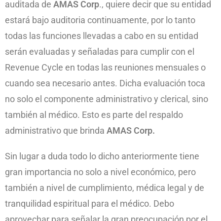
auditada de
AMAS Corp
., quiere decir que su entidad
estará bajo auditoria continuamente, por lo tanto
todas las funciones llevadas a cabo en su entidad
serán evaluadas y señaladas para cumplir con el
Revenue Cycle en todas las reuniones mensuales o
cuando sea necesario antes. Dicha evaluación toca
no solo el componente administrativo y clerical, sino
también al médico. Esto es parte del respaldo
administrativo que brinda
AMAS Corp.
Sin lugar a duda todo lo dicho anteriormente tiene
gran importancia no solo a nivel económico, pero
también a nivel de cumplimiento, médica legal y de
tranquilidad espiritual para el médico. Debo
aprovechar para señalar la gran preocupación por el