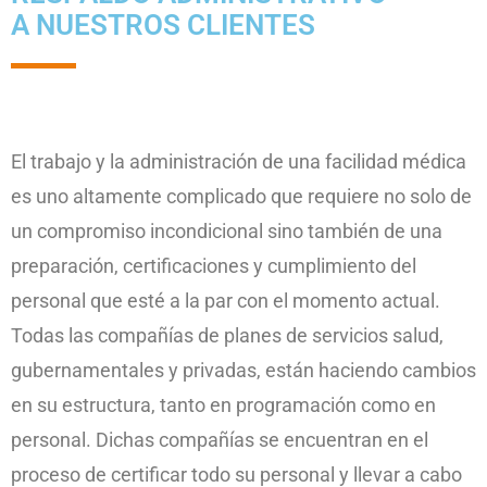
A NUESTROS CLIENTES
El trabajo y la administración de una facilidad médica
es uno altamente complicado que requiere no solo de
un compromiso incondicional sino también de una
preparación, certificaciones y cumplimiento del
personal que esté a la par con el momento actual.
Todas las compañías de planes de servicios salud,
gubernamentales y privadas, están haciendo cambios
en su estructura, tanto en programación como en
personal. Dichas compañías se encuentran en el
proceso de certificar todo su personal y llevar a cabo